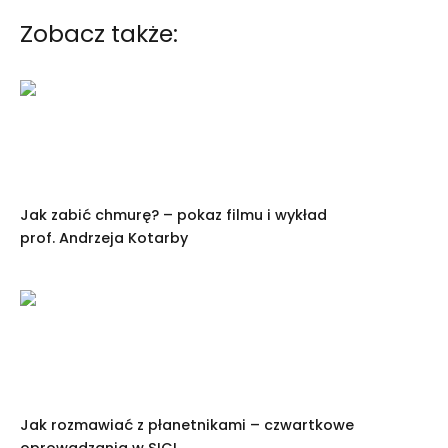
Zobacz także:
Jak zabić chmurę? – pokaz filmu i wykład
prof. Andrzeja Kotarby
Jak rozmawiać z płanetnikami – czwartkowe