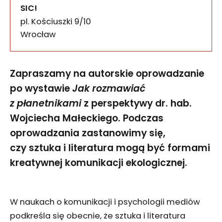
SIC!
pl. Kościuszki 9/10
50-028
Wrocław
Zapraszamy na autorskie oprowadzanie
po wystawie
Jak rozmawiać
z płanetnikami
z perspektywy dr. hab.
Wojciecha Małeckiego. Podczas
oprowadzania zastanowimy się,
czy sztuka i literatura mogą być formami
kreatywnej komunikacji ekologicznej.
W naukach o komunikacji i psychologii mediów
podkreśla się obecnie, że sztuka i literatura