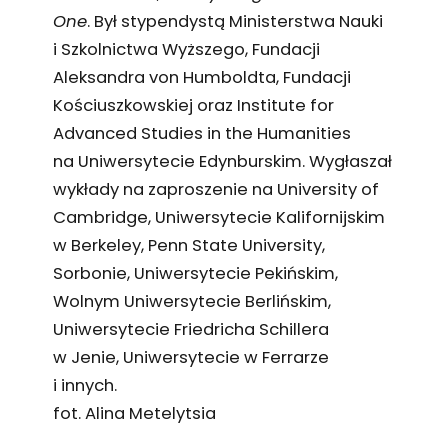
One
. Był stypendystą Ministerstwa Nauki
i Szkolnictwa Wyższego, Fundacji
Aleksandra von Humboldta, Fundacji
Kościuszkowskiej oraz Institute for
Advanced Studies in the Humanities
na Uniwersytecie Edynburskim. Wygłaszał
wykłady na zaproszenie na University of
Cambridge, Uniwersytecie Kalifornijskim
w Berkeley, Penn State University,
Sorbonie, Uniwersytecie Pekińskim,
Wolnym Uniwersytecie Berlińskim,
Uniwersytecie Friedricha Schillera
w Jenie, Uniwersytecie w Ferrarze
i innych.
fot. Alina Metelytsia