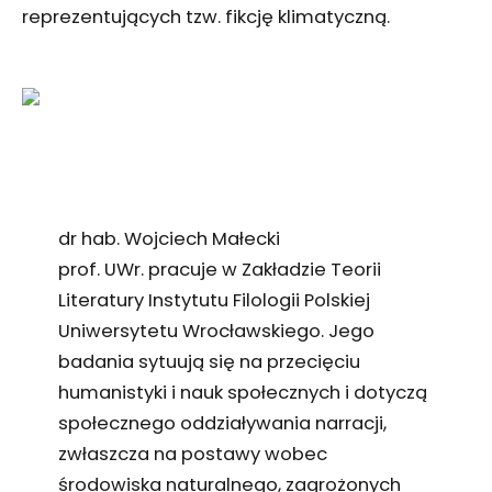
reprezentujących tzw. fikcję klimatyczną.
dr hab. Wojciech Małecki
prof. UWr. pracuje w Zakładzie Teorii
Literatury Instytutu Filologii Polskiej
Uniwersytetu Wrocławskiego. Jego
badania sytuują się na przecięciu
humanistyki i nauk społecznych i dotyczą
społecznego oddziaływania narracji,
zwłaszcza na postawy wobec
środowiska naturalnego, zagrożonych