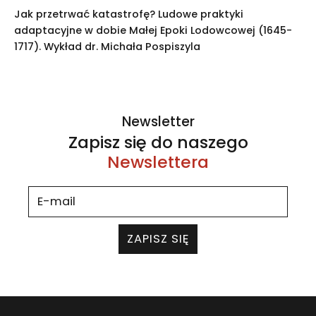
Jak przetrwać katastrofę? Ludowe praktyki
adaptacyjne w dobie Małej Epoki Lodowcowej (1645-
1717). Wykład dr. Michała Pospiszyla
Newsletter
Zapisz się do naszego
Newslettera
ZAPISZ SIĘ